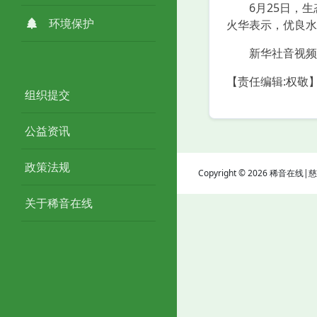
6月25日，生态
环境保护
火华表示，优良水
新华社音视频
【责任编辑:权敬
组织提交
公益资讯
政策法规
Copyright © 2026 稀音在
关于稀音在线