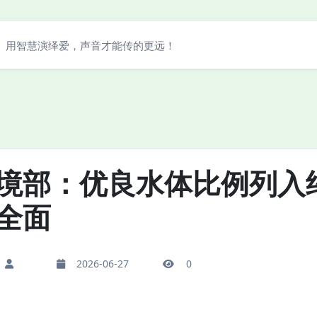
用智慧演绎爱，声音才能传的更远！
境部：优良水体比例列入
全面
2026-06-27
0