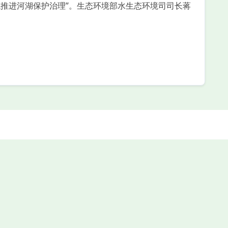
推进河湖保护治理”。生态环境部水生态环境司司长蒋