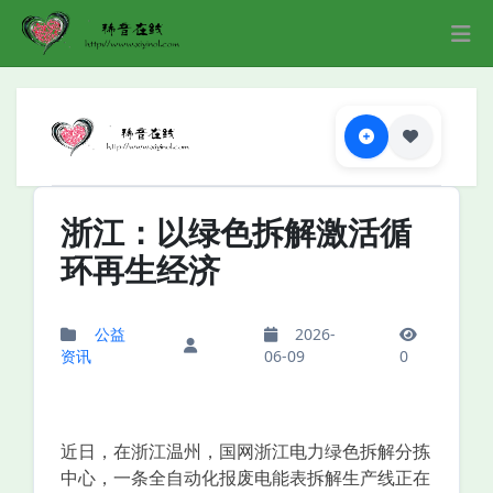
浙江：以绿色拆解激活循
环再生经济
公益
2026-
资讯
06-09
0
近日，在浙江温州，国网浙江电力绿色拆解分拣
中心，一条全自动化报废电能表拆解生产线正在