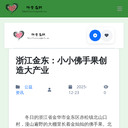
浙江金东：小小佛手果创
造大产业
公益
2025-
资讯
12-23
0
冬日的浙江省金华市金东区赤松镇北山口
村，漫山遍野的大棚里长着金灿灿的佛手果。北