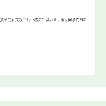
孩子们在实践互动中感受知识力量，激发同学们对科