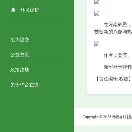
环境保护
在河南鹤壁，人
技创新的兴趣与热
组织提交
公益资讯
作者：姜亮、
新华社音视频
政策法规
【责任编辑:权敬
关于稀音在线
Copyright © 2026 稀音在