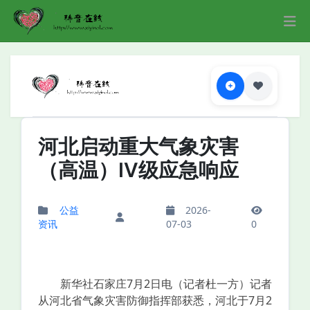
河北启动重大气象灾害
（高温）Ⅳ级应急响应
公益
2026-
资讯
07-03
0
新华社石家庄7月2日电（记者杜一方）记者
从河北省气象灾害防御指挥部获悉，河北于7月2