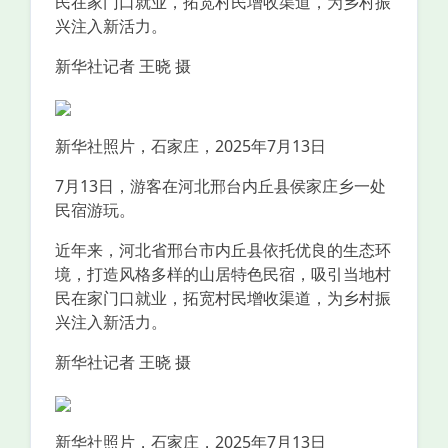
民在家门口就业，拓宽村民增收渠道，为乡村振
兴注入新活力。
新华社记者 王晓 摄
新华社照片，石家庄，2025年7月13日
7月13日，游客在河北邢台内丘县侯家庄乡一处
民宿游玩。
近年来，河北省邢台市内丘县依托优良的生态环
境，打造风格多样的山居特色民宿，吸引当地村
民在家门口就业，拓宽村民增收渠道，为乡村振
兴注入新活力。
新华社记者 王晓 摄
新华社照片，石家庄，2025年7月13日