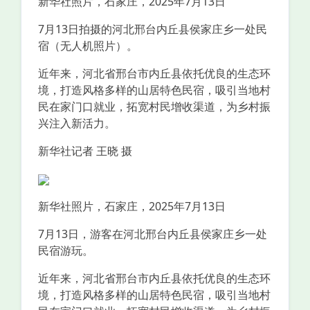
新华社照片，石家庄，2025年7月13日
7月13日拍摄的河北邢台内丘县侯家庄乡一处民
宿（无人机照片）。
近年来，河北省邢台市内丘县依托优良的生态环
境，打造风格多样的山居特色民宿，吸引当地村
民在家门口就业，拓宽村民增收渠道，为乡村振
兴注入新活力。
新华社记者 王晓 摄
新华社照片，石家庄，2025年7月13日
7月13日，游客在河北邢台内丘县侯家庄乡一处
民宿游玩。
近年来，河北省邢台市内丘县依托优良的生态环
境，打造风格多样的山居特色民宿，吸引当地村