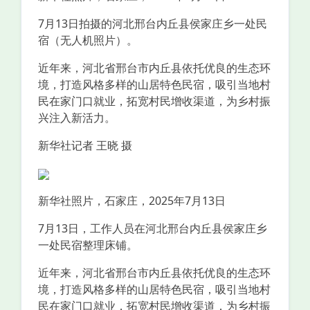
7月13日拍摄的河北邢台内丘县侯家庄乡一处民
宿（无人机照片）。
近年来，河北省邢台市内丘县依托优良的生态环
境，打造风格多样的山居特色民宿，吸引当地村
民在家门口就业，拓宽村民增收渠道，为乡村振
兴注入新活力。
新华社记者 王晓 摄
新华社照片，石家庄，2025年7月13日
7月13日，工作人员在河北邢台内丘县侯家庄乡
一处民宿整理床铺。
近年来，河北省邢台市内丘县依托优良的生态环
境，打造风格多样的山居特色民宿，吸引当地村
民在家门口就业，拓宽村民增收渠道，为乡村振