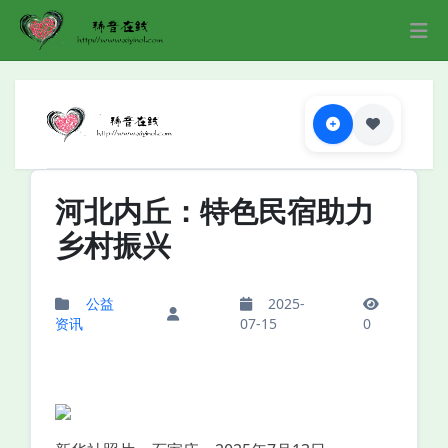
河北内丘：特色民宿助力
乡村振兴
公益
2025-
资讯
07-15
0