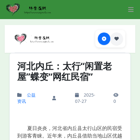
河北内丘：太行“闲置老
屋”蝶变“网红民宿”
公益
2025-
资讯
07-27
0
夏日炎炎，河北省内丘县太行山区的民宿受
到游客青睐。近年来，内丘县借助当地山区优越