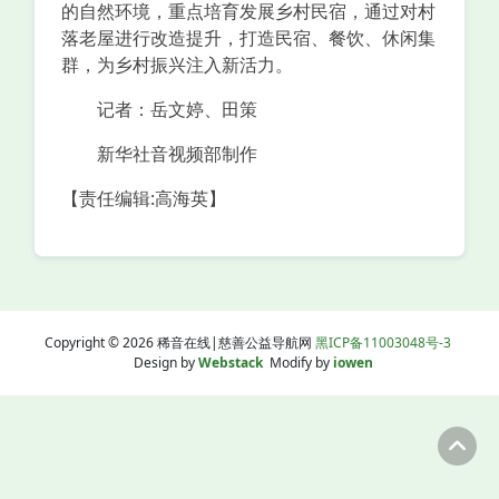
的自然环境，重点培育发展乡村民宿，通过对村
落老屋进行改造提升，打造民宿、餐饮、休闲集
群，为乡村振兴注入新活力。
记者：岳文婷、田策
新华社音视频部制作
【责任编辑:高海英】
Copyright © 2026 稀音在线|慈善公益导航网
黑ICP备11003048号-3
Design by
Webstack
Modify by
iowen