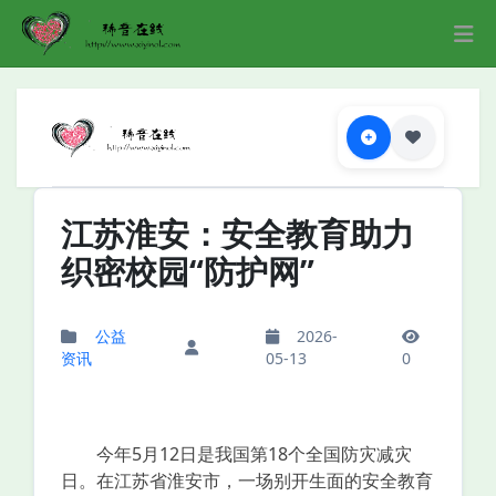
江苏淮安：安全教育助力
织密校园“防护网”
公益
2026-
资讯
05-13
0
今年5月12日是我国第18个全国防灾减灾
日。在江苏省淮安市，一场别开生面的安全教育