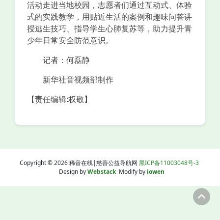
活动走进当地校园，志愿者们通过互动式、体验
式的实践教学，用贴近生活的案例和趣味问答讲
授逃生技巧、指导学生心肺复苏等，助力提升青
少年日常安全防范意识。
记者：何磊静
新华社音视频部制作
【责任编辑:权敬】
Copyright © 2026 稀音在线|慈善公益导航网
黑ICP备11003048号-3
Design by
Webstack
Modify by
iowen