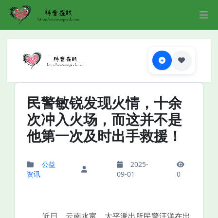
民警敏锐发现火情，十余
次冲入火场，而这并不是
他第一次及时出手救援！
公益
2025-
资讯
09-01
0
近日，云南水富，太平派出所民警汪洋在出