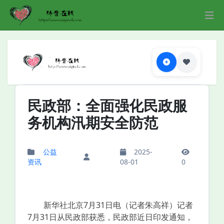
民政部：全面强化民政服
务机构汛期安全防范
公益
2025-
资讯
08-01
0
新华社北京7月31日电（记者朱高祥）记者
7月31日从民政部获悉，民政部近日印发通知，