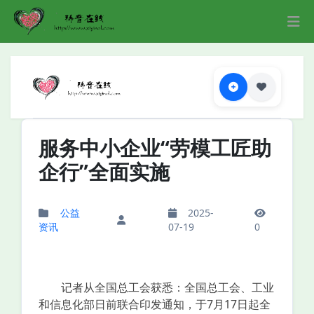
服务中小企业“劳模工匠助
企行”全面实施
公益
2025-
资讯
07-19
0
记者从全国总工会获悉：全国总工会、工业
和信息化部日前联合印发通知，于7月17日起全