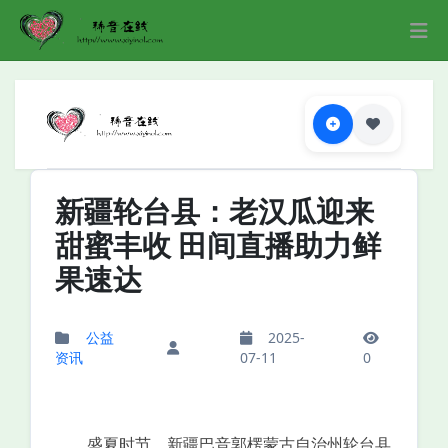
新疆轮台县：老汉瓜迎来
甜蜜丰收 田间直播助力鲜
果速达
公益
2025-
资讯
07-11
0
盛夏时节，新疆巴音郭楞蒙古自治州轮台县