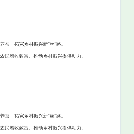
养蚕，拓宽乡村振兴新“丝”路。
农民增收致富、推动乡村振兴提供动力。
养蚕，拓宽乡村振兴新“丝”路。
农民增收致富、推动乡村振兴提供动力。