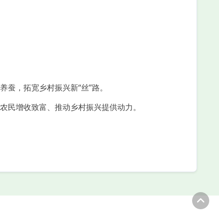
养蚕，拓宽乡村振兴新“丝”路。
农民增收致富、推动乡村振兴提供动力。