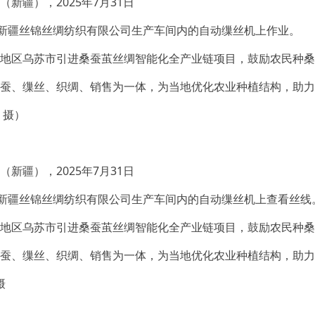
新疆），2025年7月31日
在新疆丝锦丝绸纺织有限公司生产车间内的自动缫丝机上作业。
地区乌苏市引进桑蚕茧丝绸智能化全产业链项目，鼓励农民种桑
蚕、缫丝、织绸、销售为一体，为当地优化农业种植结构，助力
 摄）
新疆），2025年7月31日
在新疆丝锦丝绸纺织有限公司生产车间内的自动缫丝机上查看丝线
地区乌苏市引进桑蚕茧丝绸智能化全产业链项目，鼓励农民种桑
蚕、缫丝、织绸、销售为一体，为当地优化农业种植结构，助力
摄