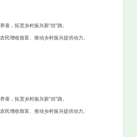
养蚕，拓宽乡村振兴新“丝”路。
农民增收致富、推动乡村振兴提供动力。
。
养蚕，拓宽乡村振兴新“丝”路。
农民增收致富、推动乡村振兴提供动力。