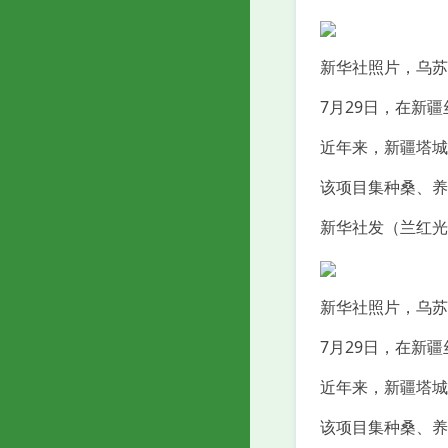
新华社照片，乌苏（
7月29日，在新
近年来，新疆塔城
该项目集种桑、养
新华社发（兰红光
新华社照片，乌苏（
7月29日，在新
近年来，新疆塔城
该项目集种桑、养