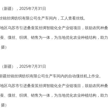
新疆），2025年7月31日
疆丝锦丝绸纺织有限公司生产车间内，工人查看丝线。
地区乌苏市引进桑蚕茧丝绸智能化全产业链项目，鼓励农民种桑
蚕、缫丝、织绸、销售为一体，为当地优化农业种植结构，助力
 摄）
新疆），2025年7月31日
在新疆丝锦丝绸纺织有限公司生产车间内的自动缫丝机上作业。
地区乌苏市引进桑蚕茧丝绸智能化全产业链项目，鼓励农民种桑
蚕、缫丝、织绸、销售为一体，为当地优化农业种植结构，助力
 摄）