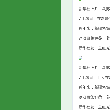
新华社照片，乌苏（
7月29日，在新
近年来，新疆塔城
该项目集种桑、养
新华社发（兰红光
新华社照片，乌苏（
7月29日，工人
近年来，新疆塔城
该项目集种桑、养
新华社发（兰红光