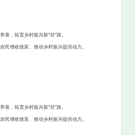
养蚕，拓宽乡村振兴新“丝”路。
农民增收致富、推动乡村振兴提供动力。
养蚕，拓宽乡村振兴新“丝”路。
农民增收致富、推动乡村振兴提供动力。