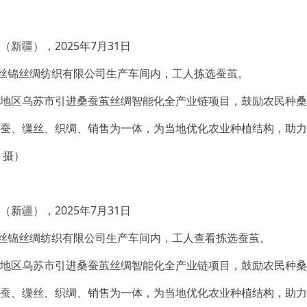
新疆），2025年7月31日
疆丝锦丝绸纺织有限公司生产车间内，工人拣选蚕茧。
地区乌苏市引进桑蚕茧丝绸智能化全产业链项目，鼓励农民种桑
蚕、缫丝、织绸、销售为一体，为当地优化农业种植结构，助力
 摄）
新疆），2025年7月31日
疆丝锦丝绸纺织有限公司生产车间内，工人查看拣选蚕茧。
地区乌苏市引进桑蚕茧丝绸智能化全产业链项目，鼓励农民种桑
蚕、缫丝、织绸、销售为一体，为当地优化农业种植结构，助力