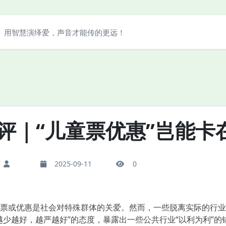
用智慧演绎爱，声音才能传的更远！
评｜“儿童票优惠”岂能卡
2025-09-11
0
或优惠是社会对特殊群体的关爱。然而，一些脱离实际的行业规
越少越好，越严越好”的态度，暴露出一些公共行业“以利为利”的