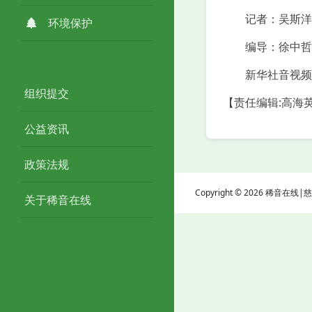
记者：吴斯洋
环境保护
编导：徐中哲
新华社音视频
组织提交
【责任编辑:高海
公益资讯
政策法规
Copyright © 2026 稀音在
关于稀音在线