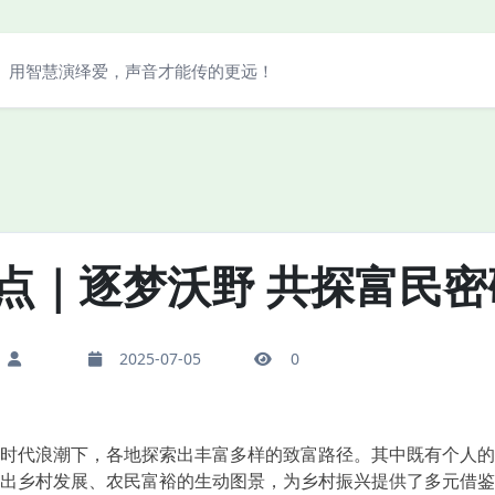
用智慧演绎爱，声音才能传的更远！
点｜逐梦沃野 共探富民密
2025-07-05
0
代浪潮下，各地探索出丰富多样的致富路径。其中既有个人的
出乡村发展、农民富裕的生动图景，为乡村振兴提供了多元借鉴