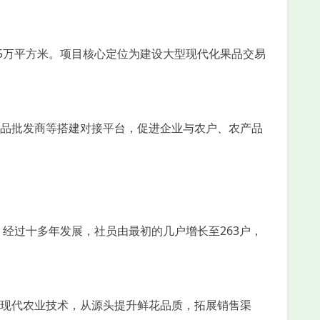
5万平方米。项目核心定位为建设大型现代化果品交易
品批发商等搭建对接平台，促进企业与农户、农产品
经过十多年发展，社员由最初的几户增长至263户，
现代农业技术，从源头提升鲜花品质，拓展销售渠