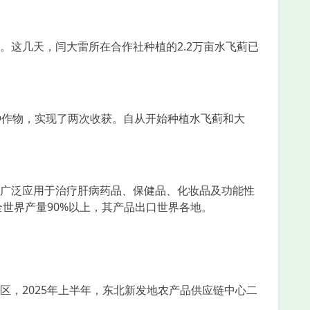
这几天，闫大雷所在合作社种植的2.2万亩水飞蓟已
作物，实现了两次收获。自从开始种植水飞蓟和大
广泛应用于治疗肝病药品、保健品、化妆品及功能性
全世界产量90%以上，其产品出口世界各地。
，2025年上半年，东北新发地农产品供应链中心二