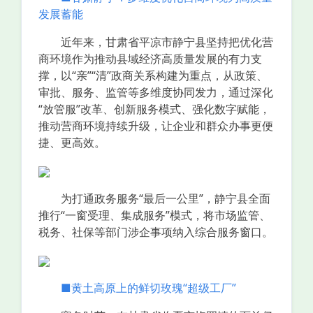
发展蓄能
近年来，甘肃省平凉市静宁县坚持把优化营
商环境作为推动县域经济高质量发展的有力支
撑，以“亲”“清”政商关系构建为重点，从政策、
审批、服务、监管等多维度协同发力，通过深化
“放管服”改革、创新服务模式、强化数字赋能，
推动营商环境持续升级，让企业和群众办事更便
捷、更高效。
为打通政务服务“最后一公里”，静宁县全面
推行“一窗受理、集成服务”模式，将市场监管、
税务、社保等部门涉企事项纳入综合服务窗口。
■黄土高原上的鲜切玫瑰“超级工厂”