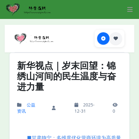
新华视点｜岁末回望：锦
绣山河间的民生温度与奋
进力量
公益
2025-
资讯
12-31
0
■甘肃静宁：多维度优化营商环境为高质量