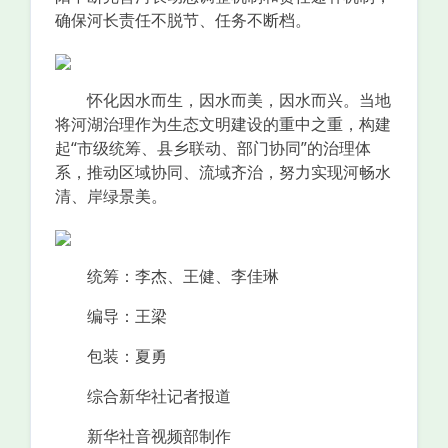
确保河长责任不脱节、任务不断档。
怀化因水而生，因水而美，因水而兴。当地
将河湖治理作为生态文明建设的重中之重，构建
起“市级统筹、县乡联动、部门协同”的治理体
系，推动区域协同、流域齐治，努力实现河畅水
清、岸绿景美。
统筹：李杰、王健、李佳琳
编导：王梁
包装：夏勇
综合新华社记者报道
新华社音视频部制作