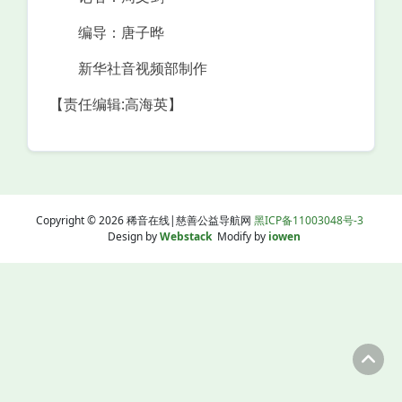
编导：唐子晔
新华社音视频部制作
【责任编辑:高海英】
Copyright © 2026 稀音在线|慈善公益导航网
黑ICP备11003048号-3
Design by
Webstack
Modify by
iowen