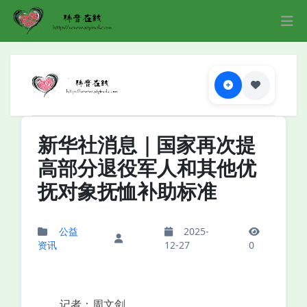
新华社消息｜国家再次提
高部分退役军人和其他优
抚对象抚恤补助标准
公益
2025-
资讯
12-27
0
记者：周文剑