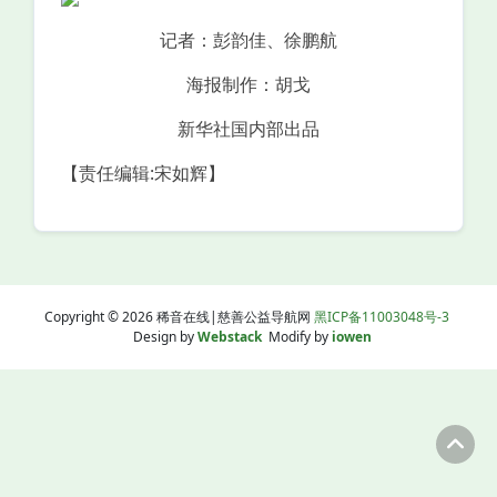
记者：彭韵佳、徐鹏航
海报制作：胡戈
新华社国内部出品
【责任编辑:宋如辉】
Copyright © 2026 稀音在线|慈善公益导航网
黑ICP备11003048号-3
Design by
Webstack
Modify by
iowen