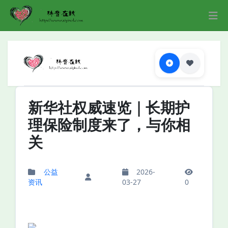
新华社权威速览｜长期护
理保险制度来了，与你相
关
公益
2026-
资讯
03-27
0