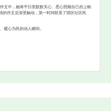
作文中，她将平日里默默关心、悉心照顾自己的上帕
真情的作文后深受触动，第一时间联系了辖区社区民
、暖心为民的动人瞬间。