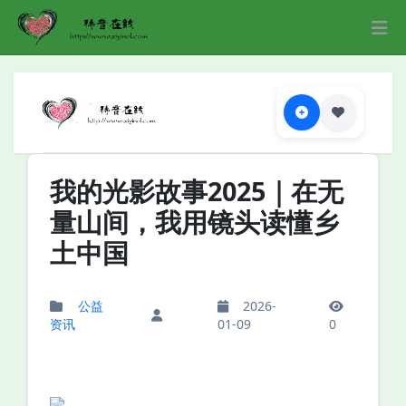
我的光影故事2025｜在无
量山间，我用镜头读懂乡
土中国
公益
2026-
资讯
01-09
0