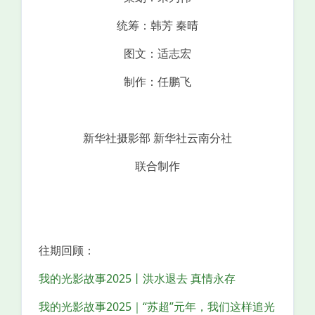
统筹：韩芳 秦晴
图文：适志宏
制作：任鹏飞
新华社摄影部 新华社云南分社
联合制作
往期回顾：
我的光影故事2025丨洪水退去 真情永存
我的光影故事2025｜“苏超”元年，我们这样追光