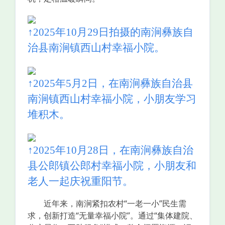
↑2025年10月29日拍摄的南涧彝族自
治县南涧镇西山村幸福小院。
↑2025年5月2日，在南涧彝族自治县
南涧镇西山村幸福小院，小朋友学习
堆积木。
↑2025年10月28日，在南涧彝族自治
县公郎镇公郎村幸福小院，小朋友和
老人一起庆祝重阳节。
近年来，南涧紧扣农村“一老一小”民生需
求，创新打造“无量幸福小院”。通过“集体建院、