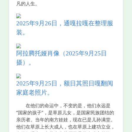
凡的人生。
2025年9月26日，通嘎拉嘎在整理服
装。
阿拉腾托娅肖像（2025年9月25日
摄）。
2025年9月25日，额日其照日嘎翻阅
家庭老照片。
在他们的命运中，不变的是，他们永远是
“国家的孩子”，是草原儿女，是国家民族团结的
亲历者。当年的南方娃娃，现在已是儿孙满堂。
他们在草原上长大成人，也在草原上建功立业，