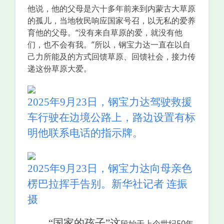
他说，他的父母是六十多年前来到内蒙古大草原
的孤儿，当地牧民响应国家号召，以无私的爱养
育他的父母。“没有来自草原的爱，就没有他
们，也不会有我。”所以，钢宝力达一直在以自
己力所能及的方式回馈草原、回馈社会，接力传
递这份草原大爱。
2025年9月23日，钢宝力达驾驶救援
车行驶在边境公路上，路边设置有标
明他联系电话的指示牌。
2025年9月23日，钢宝力达向母亲色
楞巴拉挥手告别。新华社记者 连振
摄
“国家的孩子”这
段始于上个世纪50年