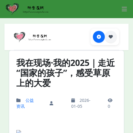
我在现场·我的2025｜走近
“国家的孩子”，感受草原
上的大爱
公益
2026-
资讯
01-05
0