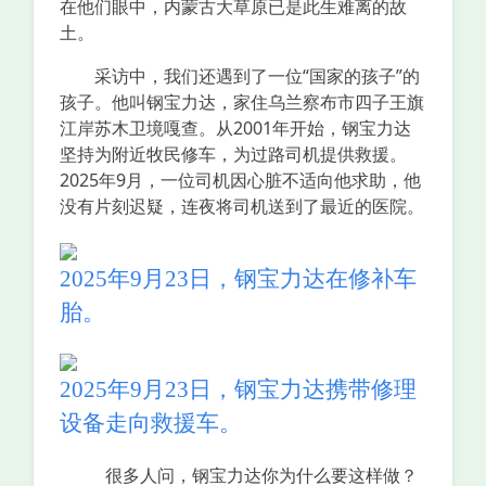
在他们眼中，内蒙古大草原已是此生难离的故
土。
采访中，我们还遇到了一位“国家的孩子”的
孩子。他叫钢宝力达，家住乌兰察布市四子王旗
江岸苏木卫境嘎查。从2001年开始，钢宝力达
坚持为附近牧民修车，为过路司机提供救援。
2025年9月，一位司机因心脏不适向他求助，他
没有片刻迟疑，连夜将司机送到了最近的医院。
2025年9月23日，钢宝力达在修补车
胎。
2025年9月23日，钢宝力达携带修理
设备走向救援车。
很多人问，钢宝力达你为什么要这样做？