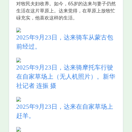
对牧民夫妇收养。如今，65岁的达来与妻子仍然
生活在这片草原上。达来觉得，在草原上放牧忙
碌充实，他喜欢这样的生活。
2025年9月23日，达来骑车从蒙古包
前经过。
2025年9月23日，达来骑摩托车行驶
在自家草场上（无人机照片）。新华
社记者 连振 摄
2025年9月23日，达来在自家草场上
赶羊。