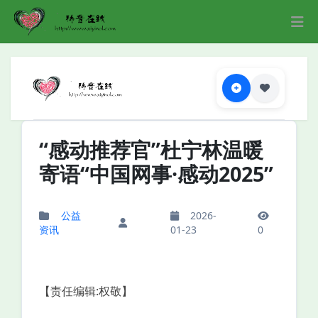
“感动推荐官”杜宁林温暖
寄语“中国网事·感动2025”
公益
2026-
资讯
01-23
0
【责任编辑:权敬】