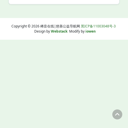
Copyright © 2026 稀音在线|慈善公益导航网
黑ICP备11003048号-3
Design by
Webstack
Modify by
iowen