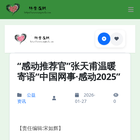
“感动推荐官”张天甫温暖
寄语“中国网事·感动2025”
公益
2026-
资讯
01-27
0
【责任编辑:宋如辉】