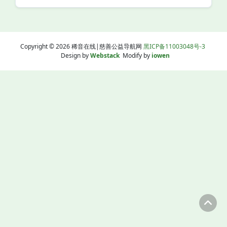
Copyright © 2026 稀音在线|慈善公益导航网
黑ICP备11003048号-3
Design by
Webstack
Modify by
iowen