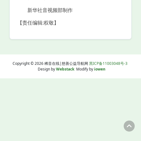
新华社音视频部制作
【责任编辑:权敬】
Copyright © 2026 稀音在线|慈善公益导航网
黑ICP备11003048号-3
Design by
Webstack
Modify by
iowen