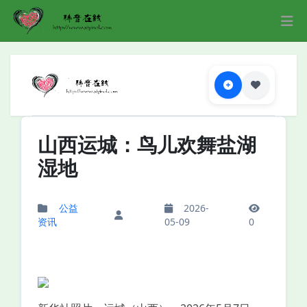
山西运城：鸟儿欢舞盐湖
湿地
公益
2026-
资讯
05-09
0