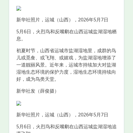
新华社照片，运城（山西），2026年5月7日
5月6日，火烈鸟和反嘴鹬在山西运城盐湖湿地栖
息。
初夏时节，山西省运城市盐湖湿地里，成群的鸟
儿或觅食、或飞翔、或嬉戏，为盐湖湿地增添了
一道靓丽风景。近年来，运城市持续加大对盐湖
湿地生态环境的保护力度，湿地生态环境持续向
好，成为鸟类天堂。
新华社发（薛俊摄）
新华社照片，运城（山西），2026年5月7日
5月6日，火烈鸟和反嘴鹬在山西运城盐湖湿地追