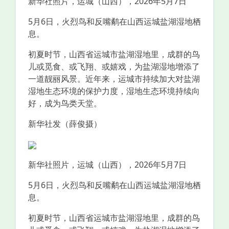
新华社照片，运城（山西），2026年5月7日
5月6日，火烈鸟和反嘴鹬在山西运城盐湖湿地栖
息。
初夏时节，山西省运城市盐湖湿地里，成群的鸟
儿或觅食、或飞翔、或嬉戏，为盐湖湿地增添了
一道靓丽风景。近年来，运城市持续加大对盐湖
湿地生态环境的保护力度，湿地生态环境持续向
好，成为鸟类天堂。
新华社发（薛俊摄）
新华社照片，运城（山西），2026年5月7日
5月6日，火烈鸟和反嘴鹬在山西运城盐湖湿地栖
息。
初夏时节，山西省运城市盐湖湿地里，成群的鸟