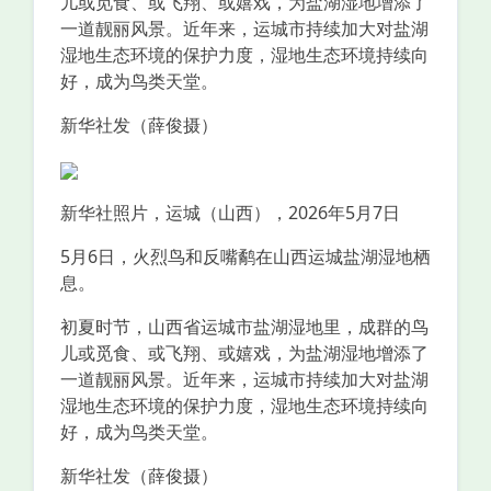
儿或觅食、或飞翔、或嬉戏，为盐湖湿地增添了
一道靓丽风景。近年来，运城市持续加大对盐湖
湿地生态环境的保护力度，湿地生态环境持续向
好，成为鸟类天堂。
新华社发（薛俊摄）
新华社照片，运城（山西），2026年5月7日
5月6日，火烈鸟和反嘴鹬在山西运城盐湖湿地栖
息。
初夏时节，山西省运城市盐湖湿地里，成群的鸟
儿或觅食、或飞翔、或嬉戏，为盐湖湿地增添了
一道靓丽风景。近年来，运城市持续加大对盐湖
湿地生态环境的保护力度，湿地生态环境持续向
好，成为鸟类天堂。
新华社发（薛俊摄）