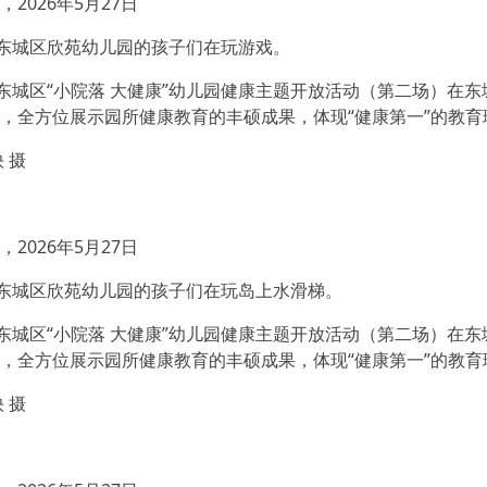
2026年5月27日
市东城区欣苑幼儿园的孩子们在玩游戏。
市东城区“小院落 大健康”幼儿园健康主题开放活动（第二场）在
，全方位展示园所健康教育的丰硕成果，体现“健康第一”的教育
 摄
2026年5月27日
市东城区欣苑幼儿园的孩子们在玩岛上水滑梯。
市东城区“小院落 大健康”幼儿园健康主题开放活动（第二场）在
，全方位展示园所健康教育的丰硕成果，体现“健康第一”的教育
 摄