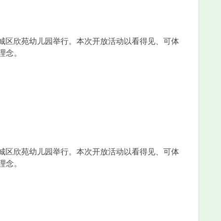
东城区欣苑幼儿园举行。本次开放活动以看得见、可体
理念。
东城区欣苑幼儿园举行。本次开放活动以看得见、可体
理念。