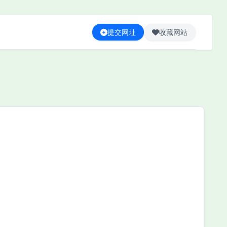
提交网址
收藏网站