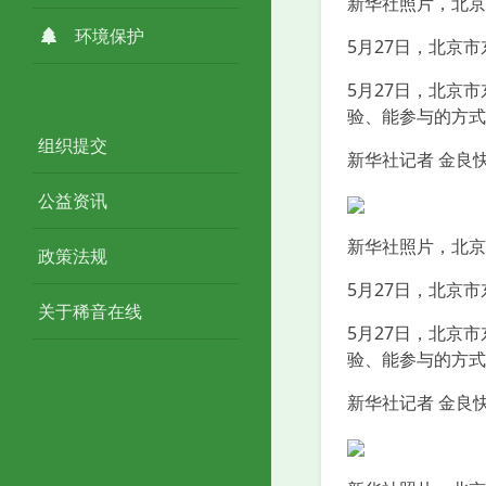
新华社照片，北京，
环境保护
5月27日，北京
5月27日，北京
验、能参与的方式
组织提交
新华社记者 金良快
公益资讯
新华社照片，北京，
政策法规
5月27日，北京
关于稀音在线
5月27日，北京
验、能参与的方式
新华社记者 金良快