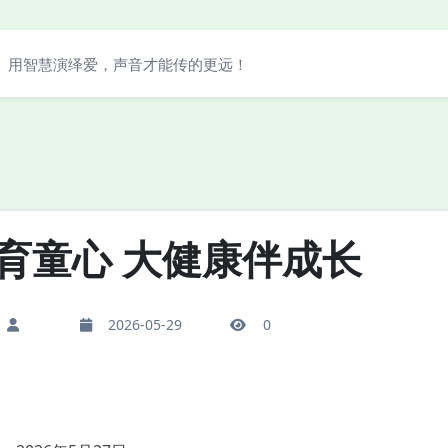
用智慧演绎爱，声音才能传的更远！
育童心 大健康伴成长
2026-05-29
0