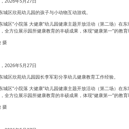
2026年5月27日
市东城区欣苑幼儿园的孩子与小动物互动游戏。
市东城区“小院落 大健康”幼儿园健康主题开放活动（第二场）在
，全方位展示园所健康教育的丰硕成果，体现“健康第一”的教育
 摄
2026年5月27日
市东城区欣苑幼儿园园长李军彩分享幼儿健康教育工作经验。
市东城区“小院落 大健康”幼儿园健康主题开放活动（第二场）在
，全方位展示园所健康教育的丰硕成果，体现“健康第一”的教育
 摄