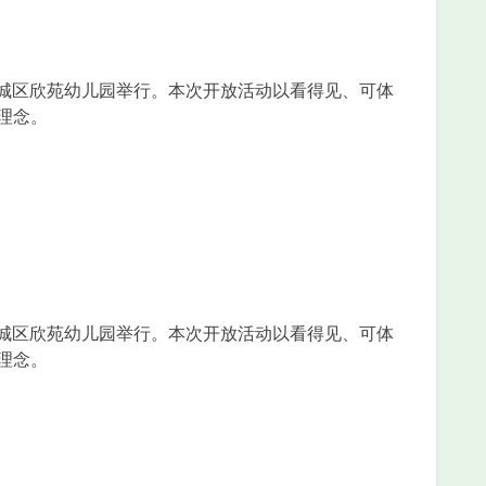
东城区欣苑幼儿园举行。本次开放活动以看得见、可体
理念。
东城区欣苑幼儿园举行。本次开放活动以看得见、可体
理念。