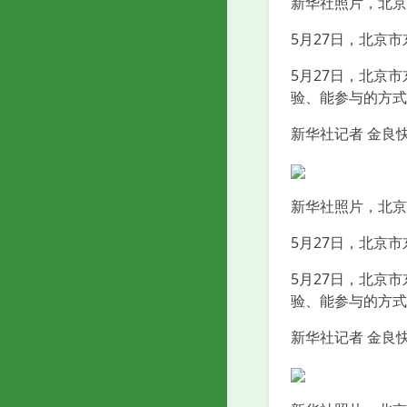
新华社照片，北京，
5月27日，北京
5月27日，北京
验、能参与的方式
新华社记者 金良快
新华社照片，北京，
5月27日，北京
5月27日，北京
验、能参与的方式
新华社记者 金良快