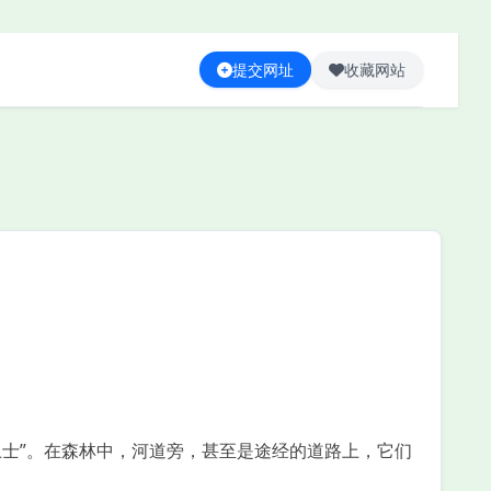
提交网址
收藏网站
士”。在森林中，河道旁，甚至是途经的道路上，它们