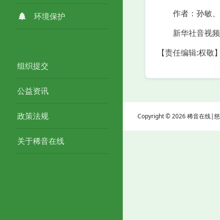
作者：孙敏、
环境保护
新华社音视频
【责任编辑:权敬
组织提交
公益资讯
政策法规
Copyright © 2026 稀音在
关于稀音在线