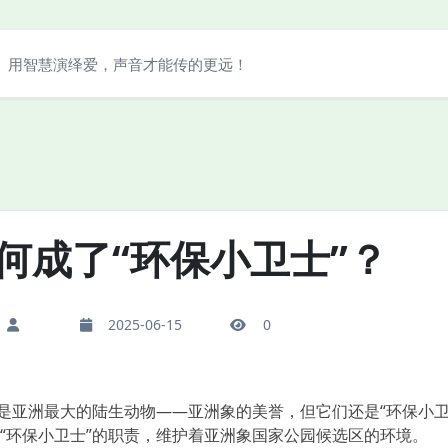
用智慧演绎爱，声音才能传的更远！
何成了“环保小卫士”？
2025-06-15
0
亚洲最大的陆生动物——亚洲象的美誉，但它们还是“环保小卫
“环保小卫士”的职责，维护着亚洲象国家公园候选区的环境。