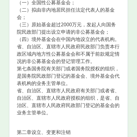
（一）全国性公募基金会；
（二）拟由非内地居民担任法定代表人的基金
会；
（三）原始基金超过2000万元，发起人向国务
院民政部门提出设立申请的非公募基金会；
（四）境外基金会在中国内地设立的代表机构。
省、自治区、直辖市人民政府民政部门负责本行
政区域内地方性公募基金会和不属于前款规定情
况的非公募基金会的登记管理工作。
第七条国务院有关部门或者国务院授权的组织，
是国务院民政部门登记的基金会、境外基金会代
表机构的业务主管单位。
省、自治区、直辖市人民政府有关部门或者省、
自治区、直辖市人民政府授权的组织，是省、自
治区、直辖市人民政府民政部门登记的基金会的
业务主管单位。
第二章设立、变更和注销