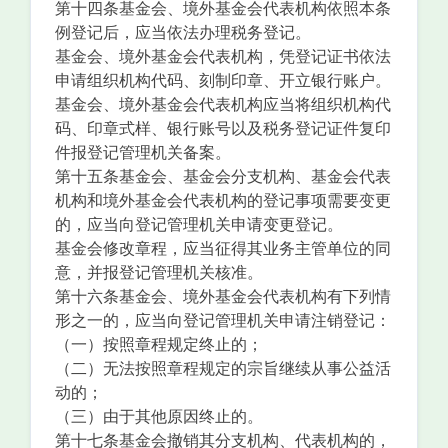
第十四条基金会、境外基金会代表机构依照本条
例登记后，应当依法办理税务登记。
基金会、境外基金会代表机构，凭登记证书依法
申请组织机构代码、刻制印章、开立银行账户。
基金会、境外基金会代表机构应当将组织机构代
码、印章式样、银行账号以及税务登记证件复印
件报登记管理机关备案。
第十五条基金会、基金会分支机构、基金会代表
机构和境外基金会代表机构的登记事项需要变更
的，应当向登记管理机关申请变更登记。
基金会修改章程，应当征得其业务主管单位的同
意，并报登记管理机关核准。
第十六条基金会、境外基金会代表机构有下列情
形之一的，应当向登记管理机关申请注销登记：
（一）按照章程规定终止的；
（二）无法按照章程规定的宗旨继续从事公益活
动的；
（三）由于其他原因终止的。
第十七条基金会撤销其分支机构、代表机构的，