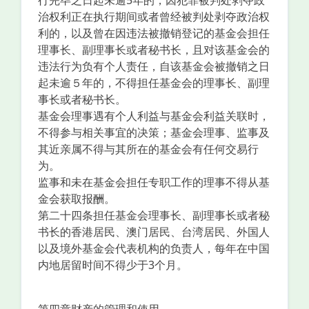
行完毕之日起未逾5年的，因犯罪被判处剥夺政
治权利正在执行期间或者曾经被判处剥夺政治权
利的，以及曾在因违法被撤销登记的基金会担任
理事长、副理事长或者秘书长，且对该基金会的
违法行为负有个人责任，自该基金会被撤销之日
起未逾５年的，不得担任基金会的理事长、副理
事长或者秘书长。
基金会理事遇有个人利益与基金会利益关联时，
不得参与相关事宜的决策；基金会理事、监事及
其近亲属不得与其所在的基金会有任何交易行
为。
监事和未在基金会担任专职工作的理事不得从基
金会获取报酬。
第二十四条担任基金会理事长、副理事长或者秘
书长的香港居民、澳门居民、台湾居民、外国人
以及境外基金会代表机构的负责人，每年在中国
内地居留时间不得少于3个月。