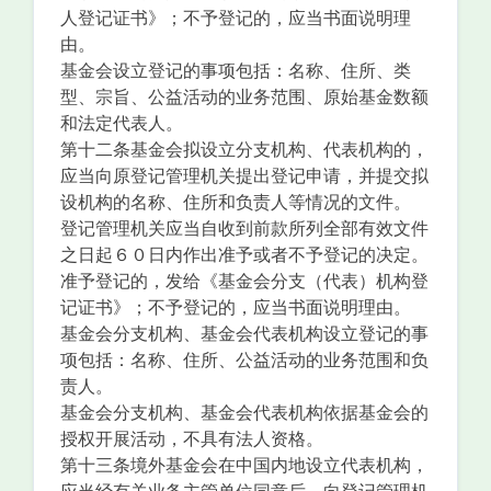
人登记证书》；不予登记的，应当书面说明理
由。
基金会设立登记的事项包括：名称、住所、类
型、宗旨、公益活动的业务范围、原始基金数额
和法定代表人。
第十二条基金会拟设立分支机构、代表机构的，
应当向原登记管理机关提出登记申请，并提交拟
设机构的名称、住所和负责人等情况的文件。
登记管理机关应当自收到前款所列全部有效文件
之日起６０日内作出准予或者不予登记的决定。
准予登记的，发给《基金会分支（代表）机构登
记证书》；不予登记的，应当书面说明理由。
基金会分支机构、基金会代表机构设立登记的事
项包括：名称、住所、公益活动的业务范围和负
责人。
基金会分支机构、基金会代表机构依据基金会的
授权开展活动，不具有法人资格。
第十三条境外基金会在中国内地设立代表机构，