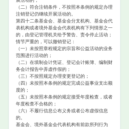
展活动的；
（二）符合注销条件，不按照本条例的规定办理
注销登记仍继续开展活动的。
第四十二条基金会、基金会分支机构、基金会代
表机构或者境外基金会代表机构有下列情形之一
的，由登记管理机关给予警告、责令停止活动；
情节严重的，可以撤销登记：
（一）未按照章程规定的宗旨和公益活动的业务
范围进行活动的；
（二）在填制会计凭证、登记会计账簿、编制财
务会计报告中弄虚作假的；
（三）不按照规定办理变更登记的；
（四）未按照本条例的规定完成公益事业支出额
度的；
（五）未按照本条例的规定接受年度检查，或者
年度检查不合格的；
（六）不履行信息公布义务或者公布虚假信息
的。
基金会、境外基金会代表机构有前款所列行为