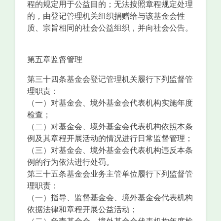
程的规定用于公益目的；无法按照章程规定处理
的，由登记管理机关组织捐赠给与该基金会性
质、宗旨相同的社会公益组织，并向社会公告。
第五章监督管理
第三十四条基金会登记管理机关履行下列监督管
理职责：
（一）对基金会、境外基金会代表机构实施年度
检查；
（二）对基金会、境外基金会代表机构依照本条
例及其章程开展活动的情况进行日常监督管理；
（三）对基金会、境外基金会代表机构违反本条
例的行为依法进行处罚。
第三十五条基金会业务主管单位履行下列监督管
理职责：
（一）指导、监督基金会、境外基金会代表机构
依据法律和章程开展公益活动；