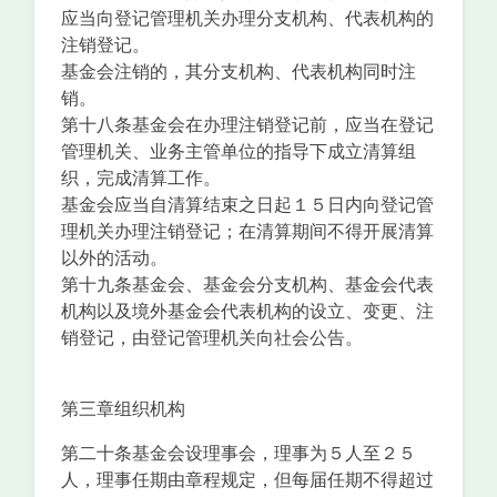
应当向登记管理机关办理分支机构、代表机构的
注销登记。
基金会注销的，其分支机构、代表机构同时注
销。
第十八条基金会在办理注销登记前，应当在登记
管理机关、业务主管单位的指导下成立清算组
织，完成清算工作。
基金会应当自清算结束之日起１５日内向登记管
理机关办理注销登记；在清算期间不得开展清算
以外的活动。
第十九条基金会、基金会分支机构、基金会代表
机构以及境外基金会代表机构的设立、变更、注
销登记，由登记管理机关向社会公告。
第三章组织机构
第二十条基金会设理事会，理事为５人至２５
人，理事任期由章程规定，但每届任期不得超过