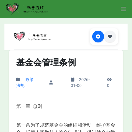
基金会管理条例
政策
2026-
法规
01-06
0
第一章 总则
第一条为了规范基金会的组织和活动，维护基金