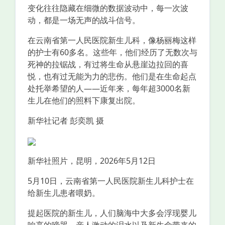
变化往往隐藏在细微的数据波动中，每一次波
动，都是一场无声的战斗信号。
在云南省第一人民医院新生儿科，像杨丽梅这样
的护士有60多名。这些年，他们经历了无数次与
死神的拉锯战，有过将生命从悬崖边拉回的喜
悦，也有过无能为力的悲伤。他们是在生命起点
处托举希望的人——近年来，每年超3000名新
生儿在他们的照料下康复出院。
新华社记者 彭奕凯 摄
新华社照片，昆明，2026年5月12日
5月10日，云南省第一人民医院新生儿科护士在
给新生儿患者喂奶。
提起医院的新生儿，人们脑海中大多会浮现婴儿