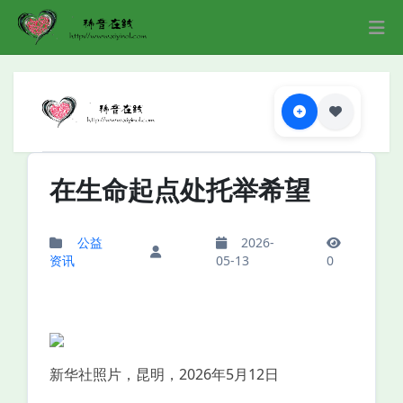
在生命起点处托举希望
公益
2026-
资讯
05-13
0
新华社照片，昆明，2026年5月12日