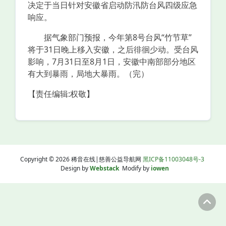
决定于当日针对安徽省启动防汛防台风四级应急
响应。
据气象部门预报，今年第8号台风“竹节草”
将于31日晚上移入安徽，之后徘徊少动。受台风
影响，7月31日至8月1日，安徽中南部部分地区
有大到暴雨，局地大暴雨。（完）
【责任编辑:权敬】
Copyright © 2026 稀音在线|慈善公益导航网
黑ICP备11003048号-3
Design by
Webstack
Modify by
iowen