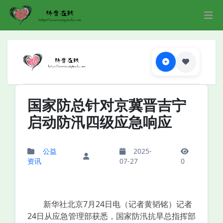
国家防总针对京冀晋吉宁
启动防汛四级应急响应
公益
2025-
资讯
07-27
0
新华社北京7月24日电（记者黄韬铭）记者
24日从应急管理部获悉，国家防汛抗旱总指挥部