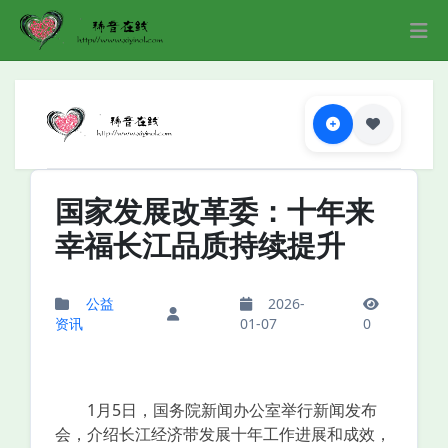
国家发展改革委：十年来
幸福长江品质持续提升
公益
2026-
资讯
01-07
0
1月5日，国务院新闻办公室举行新闻发布
会，介绍长江经济带发展十年工作进展和成效，