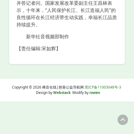
并答记者问。国家发展改革委副主任王昌林表
示，十年来，“人民保护长江、长江造福人民”的
良性循环在长江经济带生动实践，幸福长江品质
持续提升。
新华社音视频部制作
【责任编辑:宋如辉】
Copyright © 2026 稀音在线|慈善公益导航网
黑ICP备11003048号-3
Design by
Webstack
Modify by
iowen