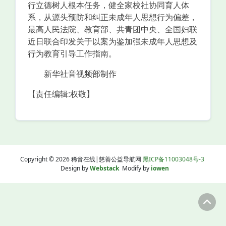
行立德树人根本任务，健全家校社协同育人体
系，从源头预防和纠正未成年人思想行为偏差，
最高人民法院、教育部、共青团中央、全国妇联
近日联合印发关于以案为鉴加强未成年人思想及
行为教育引导工作指南。
新华社音视频部制作
【责任编辑:权敬】
Copyright © 2026 稀音在线|慈善公益导航网
黑ICP备11003048号-3
Design by
Webstack
Modify by
iowen