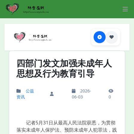
四部门发文加强未成年人
思想及行为教育引导
公益
2026-
资讯
06-03
0
记者5月31日从最高人民法院获悉，为贯彻
落实未成年人保护法、预防未成年人犯罪法，践