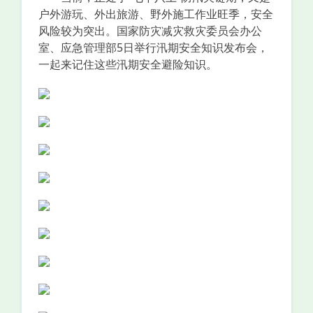
户外游玩、外出旅游、野外施工作业旺季，安全
风险较为突出。国家防灾减灾救灾委员会办公
室、应急管理部5日举行汛期安全知识发布会，
一起来记住这些汛期安全避险知识。