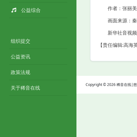
作者：张丽美 
公益综合
画面来源：秦
新华社音视频
组织提交
【责任编辑:高海
公益资讯
政策法规
Copyright © 2026 稀音在
关于稀音在线