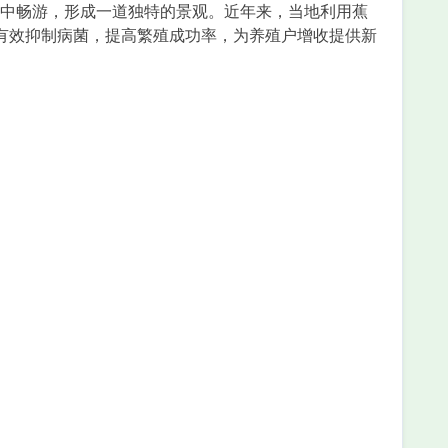
中畅游，形成一道独特的景观。近年来，当地利用蕉
能有效抑制病菌，提高繁殖成功率，为养殖户增收提供新