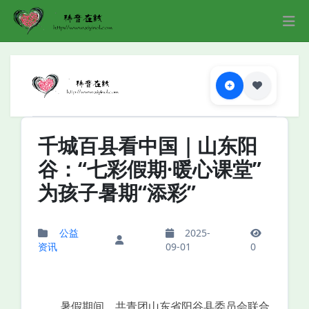
千城百县看中国｜山东阳
谷：“七彩假期·暖心课堂”
为孩子暑期“添彩”
公益
2025-
资讯
09-01
0
暑假期间，共青团山东省阳谷县委员会联合