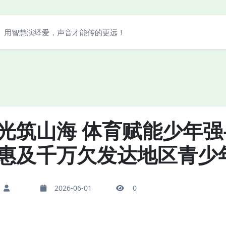
用智慧演绎爱，声音才能传的更远！
光筑山海 体育赋能少年
惠及千万欠发达地区青少
2026-06-01
0