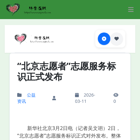
“北京志愿者”志愿服务标
识正式发布
公益
2026-
资讯
03-11
0
新华社北京3月2日电（记者吴文诩）2日，
“北京志愿者”志愿服务标识正式对外发布。整体