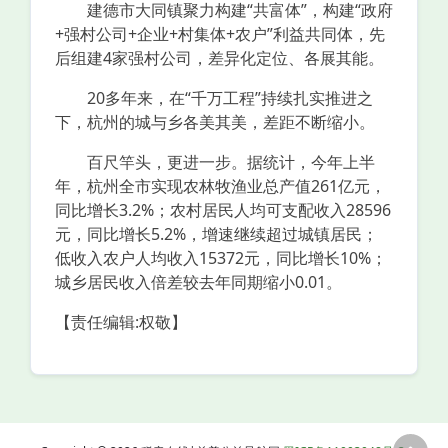
建德市大同镇聚力构建“共富体”，构建“政府
+强村公司+企业+村集体+农户”利益共同体，先
后组建4家强村公司，差异化定位、各展其能。
20多年来，在“千万工程”持续扎实推进之
下，杭州的城与乡各美其美，差距不断缩小。
百尺竿头，更进一步。据统计，今年上半
年，杭州全市实现农林牧渔业总产值261亿元，
同比增长3.2%；农村居民人均可支配收入28596
元，同比增长5.2%，增速继续超过城镇居民；
低收入农户人均收入15372元，同比增长10%；
城乡居民收入倍差较去年同期缩小0.01。
【责任编辑:权敬】