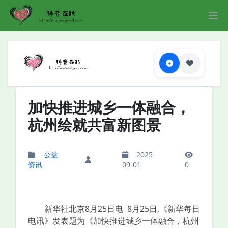
加快推进城乡一体融合，
杭州绘就共富新图景
公益
2025-
资讯
09-01
0
新华社北京8月25日电 8月25日,《新华每日
电讯》发表题为《加快推进城乡一体融合，杭州