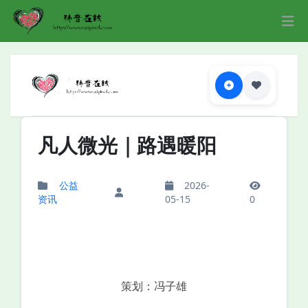
凡人微光｜路遇暖阳
公益
2026-
资讯
05-15
0
策划：冯子雄