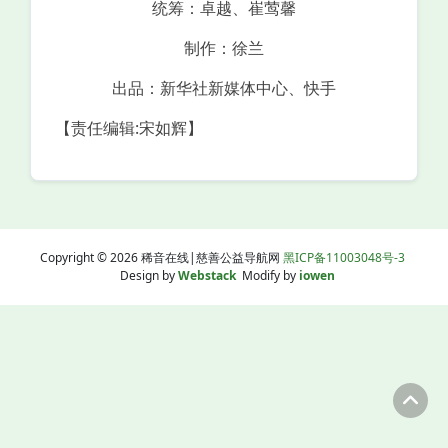
统筹：卓越、崔莺馨
制作：徐兰
出品：新华社新媒体中心、快手
【责任编辑:宋如辉】
Copyright © 2026 稀音在线|慈善公益导航网
黑ICP备11003048号-3
Design by
Webstack
Modify by
iowen