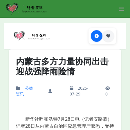
内蒙古多方力量协同出击
迎战强降雨险情
公益
2025-
资讯
07-29
0
新华社呼和浩特7月28日电（记者安路蒙）
记者28日从内蒙古自治区应急管理厅获悉，受持