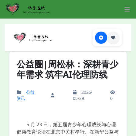
公益圈|周松林：深耕青少
年需求 筑牢AI伦理防线
公益
2026-
资讯
05-29
0
5 月 23 日，第五届青少年心理成长与心理
健康教育论坛在北京中关村举行。在新华公益与