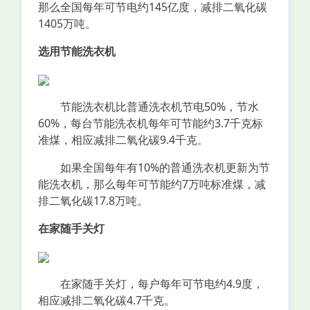
那么全国每年可节电约145亿度，减排二氧化碳
1405万吨。
选用节能洗衣机
节能洗衣机比普通洗衣机节电50%，节水
60%，每台节能洗衣机每年可节能约3.7千克标
准煤，相应减排二氧化碳9.4千克。
如果全国每年有10%的普通洗衣机更新为节
能洗衣机，那么每年可节能约7万吨标准煤，减
排二氧化碳17.8万吨。
在家随手关灯
在家随手关灯，每户每年可节电约4.9度，
相应减排二氧化碳4.7千克。