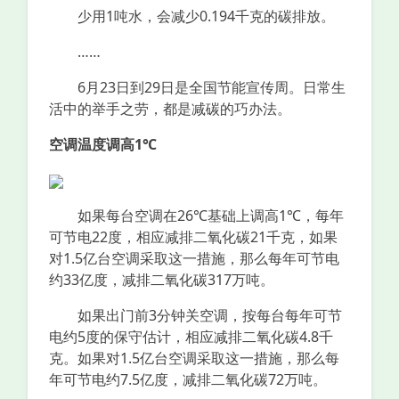
少用1吨水，会减少0.194千克的碳排放。
……
6月23日到29日是全国节能宣传周。日常生
活中的举手之劳，都是减碳的巧办法。
空调温度调高1℃
如果每台空调在26℃基础上调高1℃，每年
可节电22度，相应减排二氧化碳21千克，如果
对1.5亿台空调采取这一措施，那么每年可节电
约33亿度，减排二氧化碳317万吨。
如果出门前3分钟关空调，按每台每年可节
电约5度的保守估计，相应减排二氧化碳4.8千
克。如果对1.5亿台空调采取这一措施，那么每
年可节电约7.5亿度，减排二氧化碳72万吨。