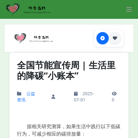
全国节能宣传周 | 生活里
的降碳“小账本”
公益
2025-
资讯
07-01
0
据相关研究测算，如果生活中践行以下低碳
行为，可减少相应的碳排放量：