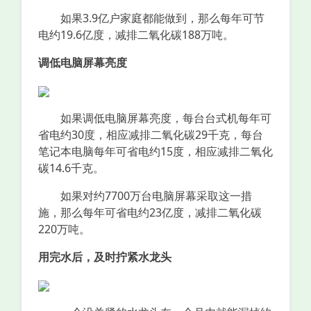
如果3.9亿户家庭都能做到，那么每年可节
电约19.6亿度，减排二氧化碳188万吨。
调低电脑屏幕亮度
如果调低电脑屏幕亮度，每台台式机每年可
省电约30度，相应减排二氧化碳29千克，每台
笔记本电脑每年可省电约15度，相应减排二氧化
碳14.6千克。
如果对约7700万台电脑屏幕采取这一措
施，那么每年可省电约23亿度，减排二氧化碳
220万吨。
用完水后，及时拧紧水龙头