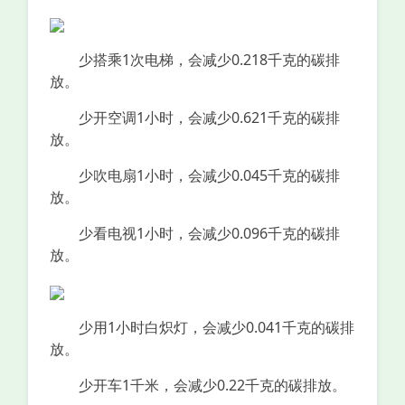
少搭乘1次电梯，会减少0.218千克的碳排
放。
少开空调1小时，会减少0.621千克的碳排
放。
少吹电扇1小时，会减少0.045千克的碳排
放。
少看电视1小时，会减少0.096千克的碳排
放。
少用1小时白炽灯，会减少0.041千克的碳排
放。
少开车1千米，会减少0.22千克的碳排放。