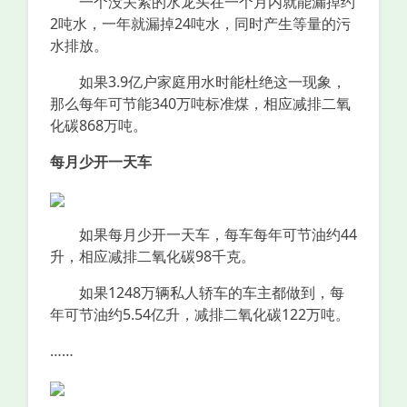
一个没关紧的水龙头在一个月内就能漏掉约
2吨水，一年就漏掉24吨水，同时产生等量的污
水排放。
如果3.9亿户家庭用水时能杜绝这一现象，
那么每年可节能340万吨标准煤，相应减排二氧
化碳868万吨。
每月少开一天车
如果每月少开一天车，每车每年可节油约44
升，相应减排二氧化碳98千克。
如果1248万辆私人轿车的车主都做到，每
年可节油约5.54亿升，减排二氧化碳122万吨。
……