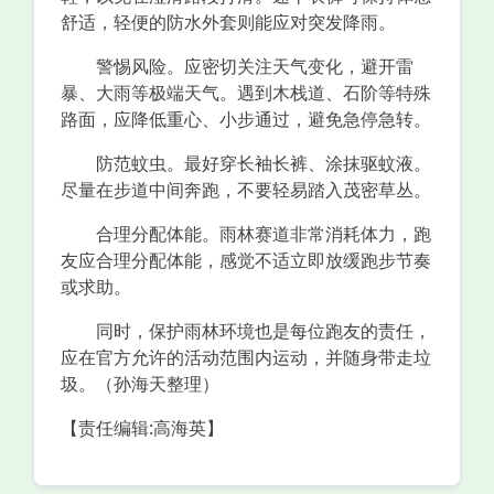
舒适，轻便的防水外套则能应对突发降雨。
警惕风险。应密切关注天气变化，避开雷
暴、大雨等极端天气。遇到木栈道、石阶等特殊
路面，应降低重心、小步通过，避免急停急转。
防范蚊虫。最好穿长袖长裤、涂抹驱蚊液。
尽量在步道中间奔跑，不要轻易踏入茂密草丛。
合理分配体能。雨林赛道非常消耗体力，跑
友应合理分配体能，感觉不适立即放缓跑步节奏
或求助。
同时，保护雨林环境也是每位跑友的责任，
应在官方允许的活动范围内运动，并随身带走垃
圾。（孙海天整理）
【责任编辑:高海英】