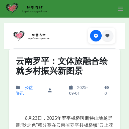
云南罗平：文体旅融合绘
就乡村振兴新图景
公益
2025-
资讯
09-01
0
8月23日，2025年罗平板桥喀斯特山地越野
跑“秋之色”积分赛在云南省罗平县板桥镇“云上花