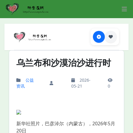
乌兰布和沙漠治沙进行时
公益
2026-
资讯
05-21
0
新华社照片，巴彦淖尔（内蒙古），2026年5月
20日