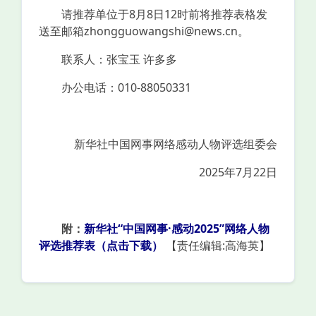
请推荐单位于8月8日12时前将推荐表格发
送至邮箱zhongguowangshi@news.cn。
联系人：张宝玉 许多多
办公电话：010-88050331
新华社中国网事网络感动人物评选组委会
2025年7月22日
附：
新华社“中国网事·感动2025”网络人物
评选推荐表（点击下载）
【责任编辑:高海英】