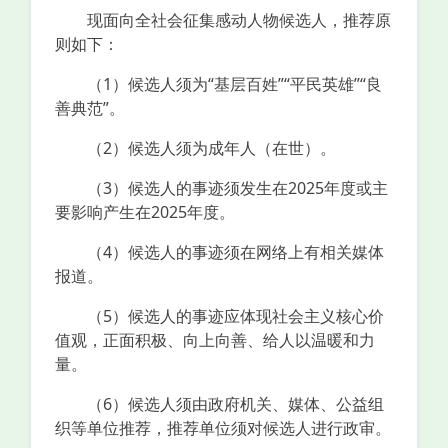
现面向全社会征集感动人物候选人，推荐原
则如下：
（1）候选人须为“基层百姓”“平民英雄”“良
善典范”。
（2）候选人须为成年人（在世）。
（3）候选人的事迹须发生在2025年度或主
要影响产生在2025年度。
（4）候选人的事迹须在网络上有相关媒体
报道。
（5）候选人的事迹应体现社会主义核心价
值观，正面积极、向上向善、给人以温暖和力
量。
（6）候选人须由政府机关、媒体、公益组
织等单位推荐，推荐单位须对候选人进行政审。