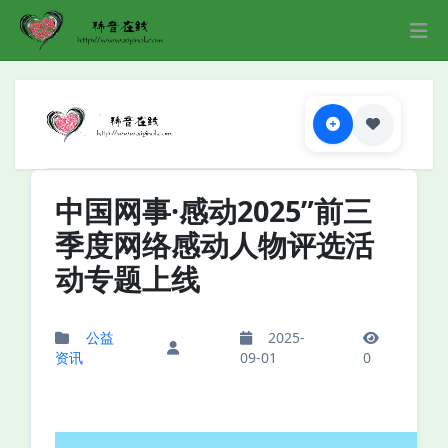
中国网事·感动2025”前三
季度网络感动人物评选活
动专题上线
公益
2025-
资讯
09-01
0