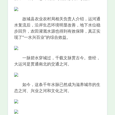
故城县农业农村局相关负责人介绍，运河通
水复流后，沿岸生态环境明显改善，地下水位稳
步回升，农田灌溉水源也得到有效保障，真正实
现了“一水兴百业”的综合效益。
一脉碧水穿城过，千载文脉贯古今。曾经，
大运河是贯通南北的交通之河。
如今，这条千年水脉已然成为滋养城市的生
态之河、兴业之河和文化之河。